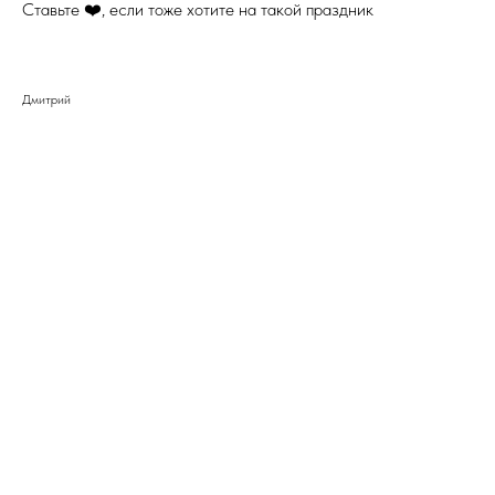
Ставьте ❤️, если тоже хотите на такой праздник
Дмитрий