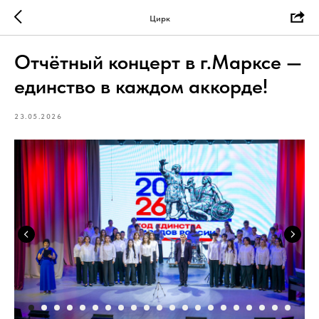
Цирк
Отчётный концерт в г.Марксе —
единство в каждом аккорде!
23.05.2026