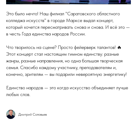
Это было нечто! Наш филиал "Саратовского областного
колледжа искусств" в городе Марксе выдал концерт,
который хочется пересматривать снова и снова. И всё это —
в честь Года единства народов России.
Что творилось на сцене? Просто фейерверк талантов! 🔥
Этот концерт стал настоящим гимном единству: разные
жанры, разные направления, но одна большая творческая
семья. Спасибо каждому участнику, преподавателям и,
конечно, зрителям — вы подарили невероятную энергетику!
Единство народов — это когда искусство объединяет лучше
любых слов.
Дмитрий Соловьев