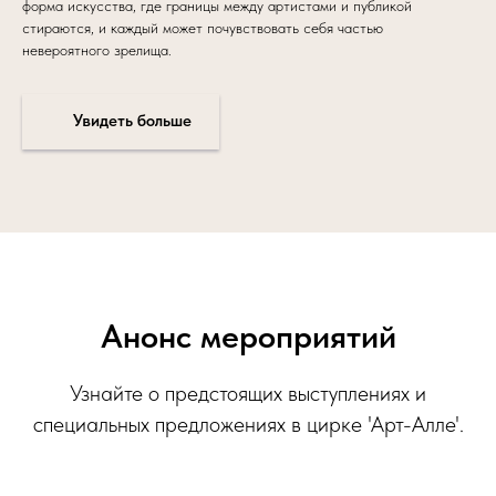
форма искусства, где границы между артистами и публикой
стираются, и каждый может почувствовать себя частью
невероятного зрелища.
Увидеть больше
Анонс мероприятий
Узнайте о предстоящих выступлениях и
специальных предложениях в цирке 'Арт-Алле'.