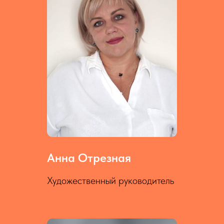
Анна Отрезная
Художественный руководитель