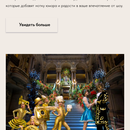
которые добавят нотку юмора и радости в ваше впечатление от шоу.
Увидеть больше