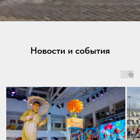
Новости и события