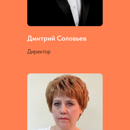
Дмитрий Соловьев
Директор