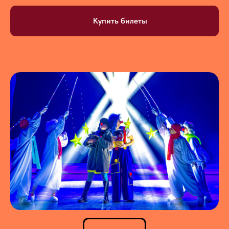
Купить билеты