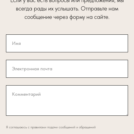
Если у вас есть вопросы или предложения, мы
всегда рады их услышать. Отправьте нам
сообщение через форму на сайте.
Имя
Электронная почта
Комментарий
Я соглашаюсь с правилами подачи сообщений и обращений