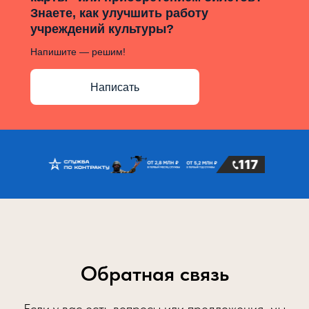
Знаете, как улучшить работу
учреждений культуры?
Напишите — решим!
Написать
Обратная связь