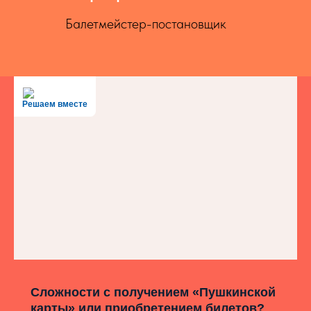
Балетмейстер-постановщик
Решаем вместе
Сложности с получением «Пушкинской
карты» или приобретением билетов?