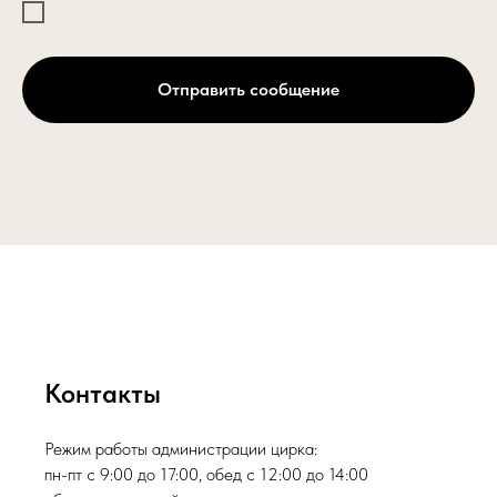
Отправить сообщение
Контакты
Режим работы администрации цирка:
пн-пт с 9:00 до 17:00, обед с 12:00 до 14:00