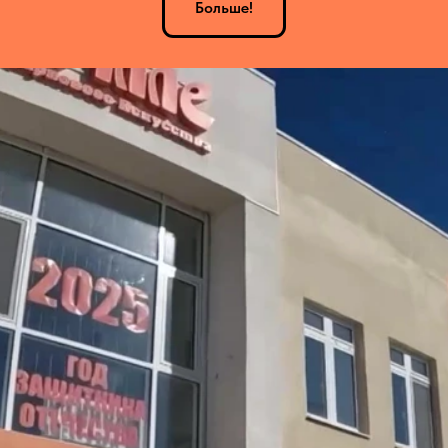
Больше!