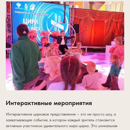
Интерактивные мероприятия
Интерактивное цирковое представление – это не просто шоу, а
захватывающее событие, в котором каждый зритель становится
активным участником удивительного мира цирка. Это уникальная