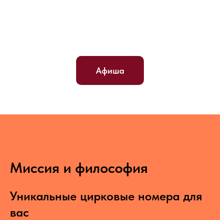
Афиша
Миссия и философия
Уникальные цирковые номера для
вас