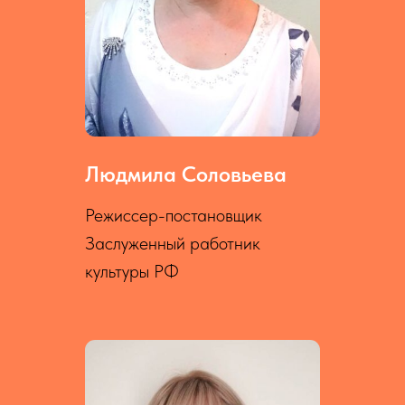
Людмила Соловьева
Режиссер-постановщик
Заслуженный работник
культуры РФ