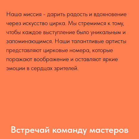
Наша миссия - дарить радость и вдохновение
через искусство цирка. Мы стремимся к тому,
чтобы каждое выступление было уникальным и
запоминающимся. Наши талантливые артисты
представляют цирковые номера, которые
поражают воображение и оставляют яркие
эмоции в сердцах зрителей.
Встречай команду мастеров