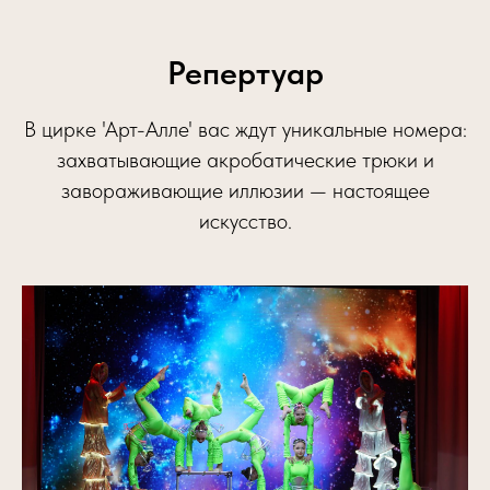
Репертуар
В цирке 'Арт-Алле' вас ждут уникальные номера:
захватывающие акробатические трюки и
завораживающие иллюзии — настоящее
искусство.