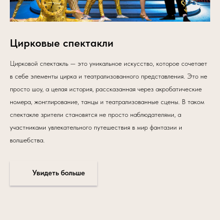
Цирковые спектакли
Цирковой спектакль — это уникальное искусство, которое сочетает
в себе элементы цирка и театрализованного представления. Это не
просто шоу, а целая история, рассказанная через акробатические
номера, жонглирование, танцы и театрализованные сцены. В таком
спектакле зрители становятся не просто наблюдателями, а
участниками увлекательного путешествия в мир фантазии и
волшебства.
Увидеть больше