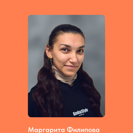
Маргарита Филипова